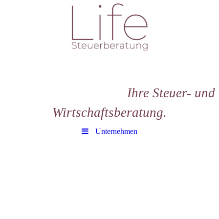
Ihre Steuer- und
Wirtschaftsberatung.
Unternehmen