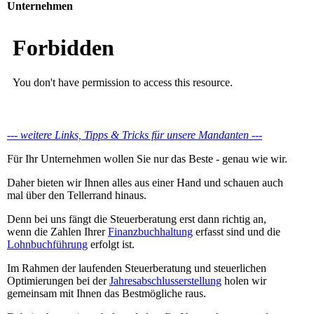
Unternehmen
--- weitere Links, Tipps & Tricks für unsere Mandanten ---
Für Ihr Unternehmen wollen Sie nur das Beste - genau wie wir.
Daher bieten wir Ihnen alles aus einer Hand und schauen auch
mal über den Tellerrand hinaus.
Denn bei uns fängt die Steuerberatung erst dann richtig an,
wenn die Zahlen Ihrer
Finanzbuchhaltung
erfasst sind und die
Lohnbuchführung
erfolgt ist.
Im Rahmen der laufenden Steuerberatung und steuerlichen
Optimierungen bei der
Jahresabschlusserstellung
holen wir
gemeinsam mit Ihnen das Bestmögliche raus.